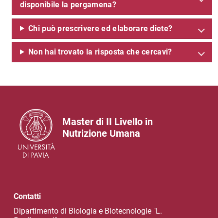
disponibile la pergamena?
Chi può prescrivere ed elaborare diete?
Non hai trovato la risposta che cercavi?
Master di II Livello in
Nutrizione Umana
Contatti
Dipartimento di Biologia e Biotecnologie "L.