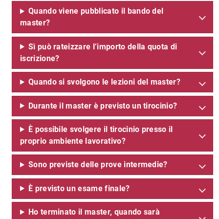
Quando viene pubblicato il bando del
master?
Sì può rateizzare l’importo della quota di
iscrizione?
Quando si svolgono le lezioni del master?
Durante il master è previsto un tirocinio?
È possibile svolgere il tirocinio presso il
proprio ambiente lavorativo?
Sono previste delle prove intermedie?
È previsto un esame finale?
Ho terminato il master, quando sarà